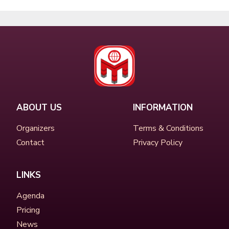
ABOUT US
INFORMATION
Organizers
Terms & Conditions
Contact
Privacy Policy
LINKS
Agenda
Pricing
News