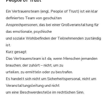
People of Trust
Ein Vertrauensteam (engl. People of Trust) ist ein klar
definiertes Team von geschulten
Ansprechpersonen, das bei einer Großveranstaltung für
das emotionale, psychische
und soziale Wohlbefinden der Teilnehmenden zuständig
ist.
Kurz gesagt:
Das Vertrauensteam ist da, wenn Menschen jemanden
brauchen, der zuhört – nicht, um zu
urteilen, zu ermitteln oder zu bestrafen.
Es handelt sich nicht um Sicherheitspersonal, nicht um
Veranstaltungsleitung und nicht
um eine Beschwerdestelle im rechtlichen Sinn.